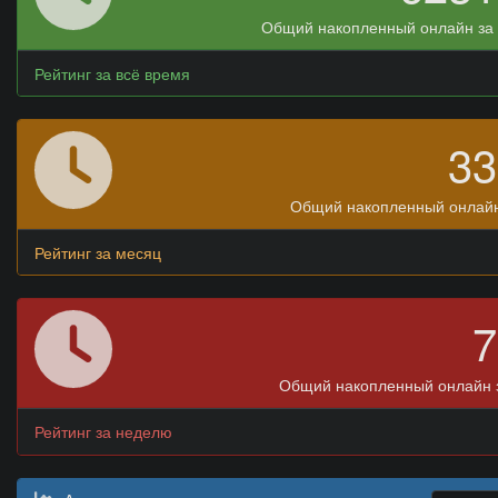
Общий накопленный онлайн за 
Рейтинг за всё время
3
Общий накопленный онлайн
Рейтинг за месяц
Общий накопленный онлайн 
Рейтинг за неделю