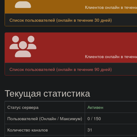
Клиентов онлайн в течен
Список пользователей (онлайн в течение 30 дней)
Клиентов онлайн в течен
Список пользователей (онлайн в течение 90 дней)
Текущая статистика
Статус сервера
Активен
Пользователей (Онлайн / Максимум)
0 / 150
Количество каналов
31