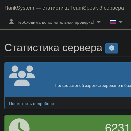
RankSystem — статистика TeamSpeak 3 сервера
Необходима дополнительная проверка!
Статистика сервера
Пользователей зарегистрировано в ба
Посмотреть подробнее
623