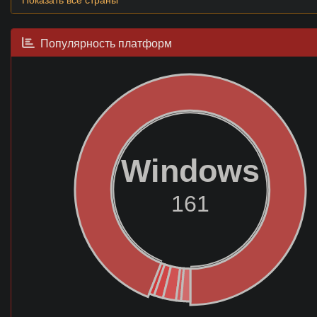
Популярность платформ
Windows
161