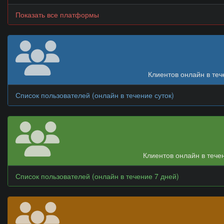
Показать все платформы
Клиентов онлайн в теч
Список пользователей (онлайн в течение суток)
Клиентов онлайн в тече
Список пользователей (онлайн в течение 7 дней)